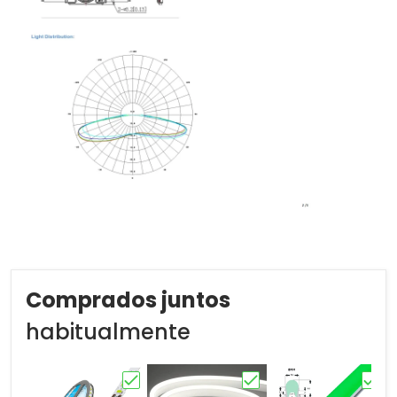
Comprados juntos
habitualmente