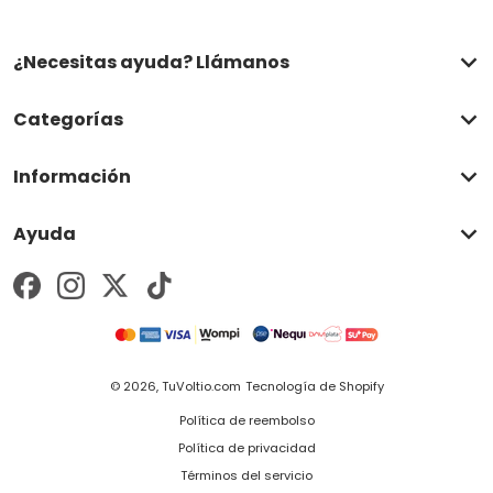
¿Necesitas ayuda? Llámanos
Categorías
Información
Ayuda
Métodos de pago
© 2026,
TuVoltio.com
Tecnología de Shopify
Política de reembolso
Política de privacidad
Términos del servicio