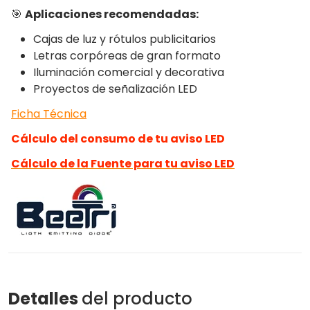
🎯
Aplicaciones recomendadas:
Cajas de luz y rótulos publicitarios
Letras corpóreas de gran formato
Iluminación comercial y decorativa
Proyectos de señalización LED
Ficha Técnica
Cálculo del consumo de tu aviso LED
Cálculo de la Fuente para tu aviso LED
Detalles
del producto