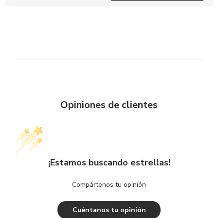
Opiniones de clientes
¡Estamos buscando estrellas!
Compártenos tu opinión
Cuéntanos tu opinión