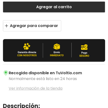
Agregar al carrito
Agregar para comparar
Recogida disponible en
TuVoltio.com
Normalmente está listo en 24 horas
Ver información de la tienda
Descripción: