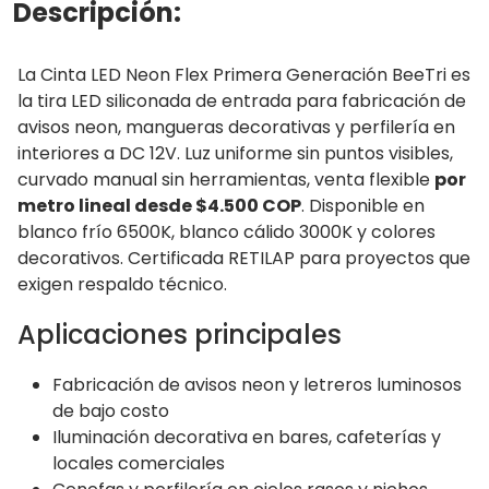
Descripción:
La Cinta LED Neon Flex Primera Generación BeeTri es
la tira LED siliconada de entrada para fabricación de
avisos neon, mangueras decorativas y perfilería en
interiores a DC 12V. Luz uniforme sin puntos visibles,
curvado manual sin herramientas, venta flexible
por
metro lineal desde $4.500 COP
. Disponible en
blanco frío 6500K, blanco cálido 3000K y colores
decorativos. Certificada RETILAP para proyectos que
exigen respaldo técnico.
Aplicaciones principales
Fabricación de avisos neon y letreros luminosos
de bajo costo
Iluminación decorativa en bares, cafeterías y
locales comerciales