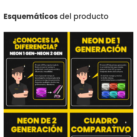
Esquemáticos
del producto