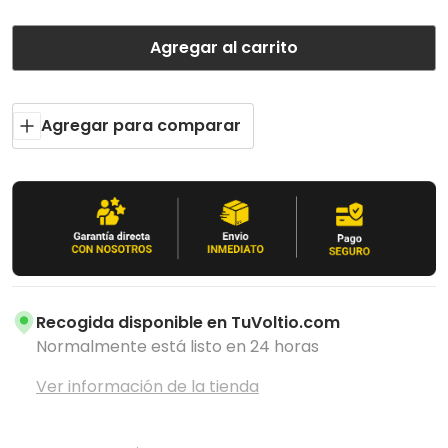
Agregar al carrito
Agregar para comparar
Recogida disponible en
TuVoltio.com
Normalmente está listo en 24 horas
Ver información de la tienda