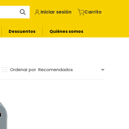
Iniciar sesión
Carrito
Descuentos
Quiénes somos
Ordenar por