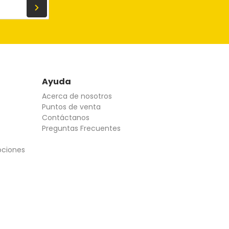
Ayuda
Acerca de nosotros
Puntos de venta
Contáctanos
Preguntas Frecuentes
ociones