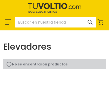
Buscar en nuestra tienda
Elevadores
No se encontraron productos