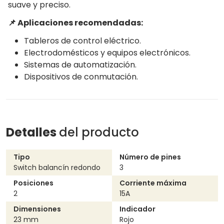
suave y preciso.
📌 Aplicaciones recomendadas:
Tableros de control eléctrico.
Electrodomésticos y equipos electrónicos.
Sistemas de automatización.
Dispositivos de conmutación.
Detalles
del producto
Tipo
Número de pines
Switch balancín redondo
3
Posiciones
Corriente máxima
2
15A
Dimensiones
Indicador
23 mm
Rojo