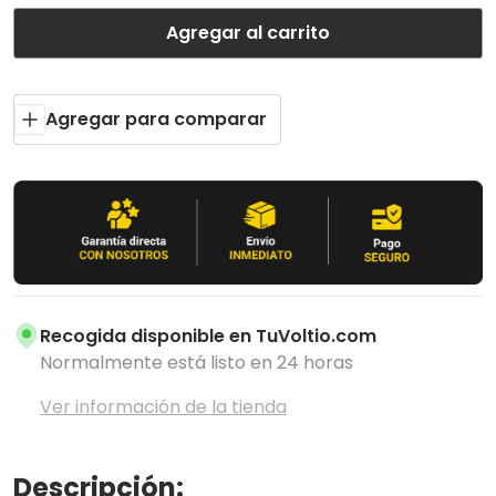
Agregar al carrito
Agregar para comparar
Recogida disponible en
TuVoltio.com
Normalmente está listo en 24 horas
Ver información de la tienda
Descripción: