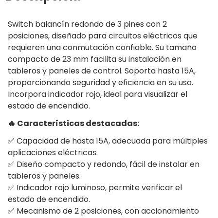
Switch balancín redondo de 3 pines con 2
posiciones, diseñado para circuitos eléctricos que
requieren una conmutación confiable. Su tamaño
compacto de 23 mm facilita su instalación en
tableros y paneles de control. Soporta hasta 15A,
proporcionando seguridad y eficiencia en su uso.
Incorpora indicador rojo, ideal para visualizar el
estado de encendido.
🔥 Características destacadas:
✅ Capacidad de hasta 15A, adecuada para múltiples
aplicaciones eléctricas.
✅ Diseño compacto y redondo, fácil de instalar en
tableros y paneles.
✅ Indicador rojo luminoso, permite verificar el
estado de encendido.
✅ Mecanismo de 2 posiciones, con accionamiento