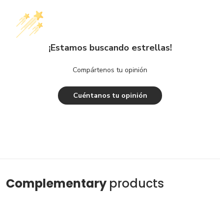
¡Estamos buscando estrellas!
Compártenos tu opinión
Cuéntanos tu opinión
Complementary
products