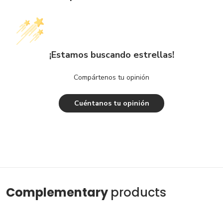
¡Estamos buscando estrellas!
Compártenos tu opinión
Cuéntanos tu opinión
Complementary
products