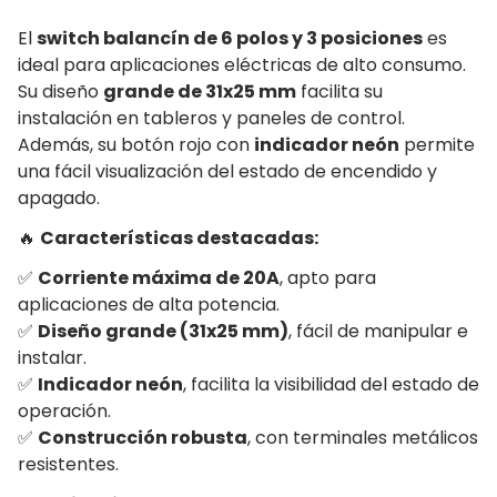
El
switch balancín de 6 polos y 3 posiciones
es
ideal para aplicaciones eléctricas de alto consumo.
Su diseño
grande de 31x25 mm
facilita su
instalación en tableros y paneles de control.
Además, su botón rojo con
indicador neón
permite
una fácil visualización del estado de encendido y
apagado.
🔥
Características destacadas:
✅
Corriente máxima de 20A
, apto para
aplicaciones de alta potencia.
✅
Diseño grande (31x25 mm)
, fácil de manipular e
instalar.
✅
Indicador neón
, facilita la visibilidad del estado de
operación.
✅
Construcción robusta
, con terminales metálicos
resistentes.