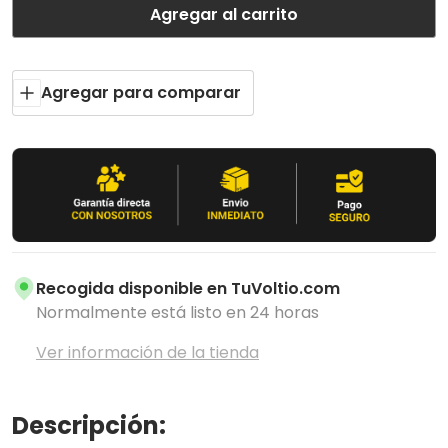
Agregar al carrito
Agregar para comparar
Recogida disponible en
TuVoltio.com
Normalmente está listo en 24 horas
Ver información de la tienda
Descripción: