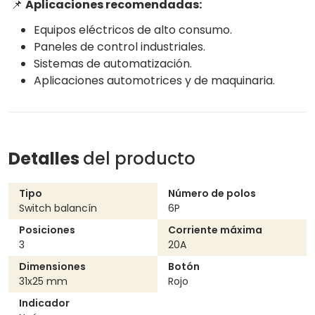
📌
Aplicaciones recomendadas:
Equipos eléctricos de alto consumo.
Paneles de control industriales.
Sistemas de automatización.
Aplicaciones automotrices y de maquinaria.
Detalles
del producto
Tipo
Número de polos
Switch balancín
6P
Posiciones
Corriente máxima
3
20A
Dimensiones
Botón
31x25 mm
Rojo
Indicador