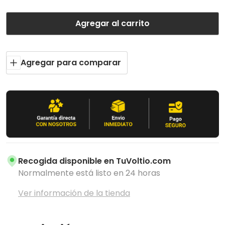
Agregar al carrito
Agregar para comparar
Recogida disponible en
TuVoltio.com
Normalmente está listo en 24 horas
Ver información de la tienda