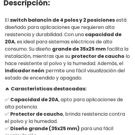
Descripción:
El
switch balancín de 4 polos y 2 posiciones
está
diseñado para aplicaciones que requieren alta
resistencia y durabilidad. Con una
capacidad de
20A
, es ideal para sistemas eléctricos de alto
consumo. Su diseño
grande de 35x25 mm
facilita la
instalación, mientras que su
protector de caucho
lo
hace resistente al polvo y la humedad. Además, el
indicador neón
permite una fácil visualización del
estado de encendido y apagado.
🔥
Características destacadas:
✅
Capacidad de 20A
, apto para aplicaciones de
alta potencia.
✅
Protector de caucho
, brinda resistencia contra
el polvo y la humedad.
✅
Diseño grande (35x25 mm)
para una fácil