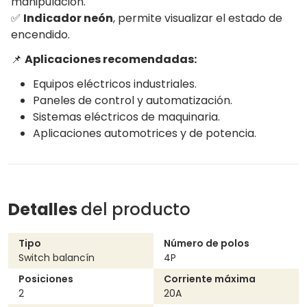
manipulación.
✅
Indicador neón
, permite visualizar el estado de
encendido.
📌
Aplicaciones recomendadas:
Equipos eléctricos industriales.
Paneles de control y automatización.
Sistemas eléctricos de maquinaria.
Aplicaciones automotrices y de potencia.
Detalles
del producto
Tipo
Número de polos
Switch balancín
4P
Posiciones
Corriente máxima
2
20A