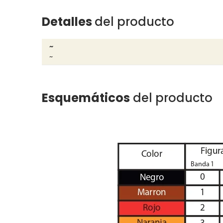
Detalles
del producto
~
~
Esquemáticos
del producto