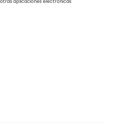
 otras aplicaciones electrónicas