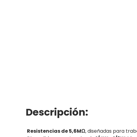
Descripción:
Resistencias de 5,6MΩ
, diseñadas para trab