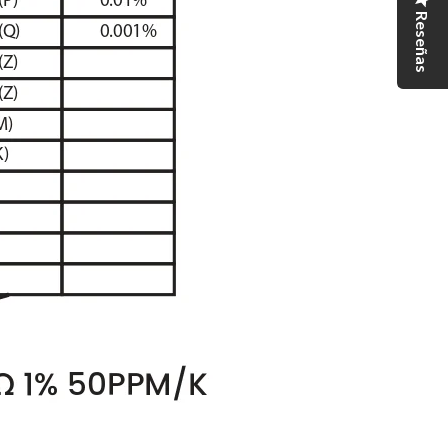
Reseñas