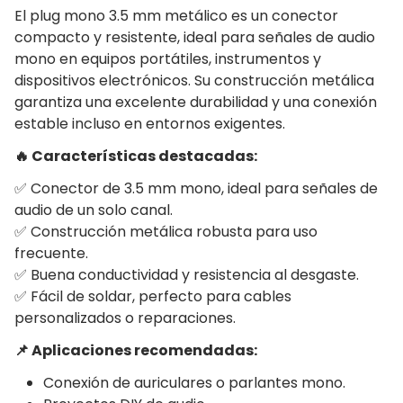
El plug mono 3.5 mm metálico es un conector
compacto y resistente, ideal para señales de audio
mono en equipos portátiles, instrumentos y
dispositivos electrónicos. Su construcción metálica
garantiza una excelente durabilidad y una conexión
estable incluso en entornos exigentes.
🔥 Características destacadas:
✅ Conector de 3.5 mm mono, ideal para señales de
audio de un solo canal.
✅ Construcción metálica robusta para uso
frecuente.
✅ Buena conductividad y resistencia al desgaste.
✅ Fácil de soldar, perfecto para cables
personalizados o reparaciones.
📌 Aplicaciones recomendadas:
Conexión de auriculares o parlantes mono.