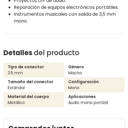
Proyectos DIY de audio.
Reparación de equipos electrónicos portátiles.
Instrumentos musicales con salida de 3,5 mm
mono.
Detalles
del producto
Tipo de conector
Género
3.5 mm
Macho
Tamaño del conector
Configuración
Estándar
Mono
Material del cuerpo
Aplicaciones
Metálico
Audio mono portátil