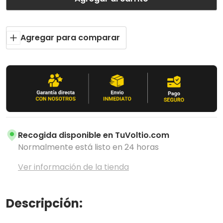
Agregar para comparar
Recogida disponible en
TuVoltio.com
Normalmente está listo en 24 horas
Ver información de la tienda
Descripción: