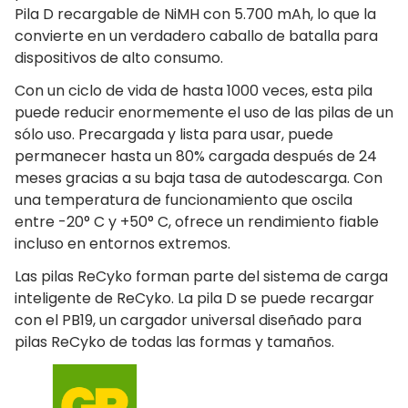
Pila D recargable de NiMH con 5.700 mAh, lo que la
convierte en un verdadero caballo de batalla para
dispositivos de alto consumo.
Con un ciclo de vida de hasta 1000 veces, esta pila
puede reducir enormemente el uso de las pilas de un
sólo uso. Precargada y lista para usar, puede
permanecer hasta un 80% cargada después de 24
meses gracias a su baja tasa de autodescarga. Con
una temperatura de funcionamiento que oscila
entre -20° C y +50° C, ofrece un rendimiento fiable
incluso en entornos extremos.
Las pilas ReCyko forman parte del sistema de carga
inteligente de ReCyko. La pila D se puede recargar
con el PB19, un cargador universal diseñado para
pilas ReCyko de todas las formas y tamaños.