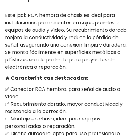
Este jack RCA hembra de chasis es ideal para
instalaciones permanentes en cajas, paneles o
equipos de audio y vídeo. Su recubrimiento dorado
mejora la conductividad y reduce la pérdida de
señal, asegurando una conexión limpia y duradera.
Se monta fácilmente en superficies metálicas o
plásticas, siendo perfecto para proyectos de
electrónica o reparación.
🔥 Características destacadas:
✅ Conector RCA hembra, para señal de audio o
vídeo.
✅ Recubrimiento dorado, mayor conductividad y
resistencia a la corrosión.
✅ Montaje en chasis, ideal para equipos
personalizados o reparación.
✅ Diseño duradero, apto para uso profesional o