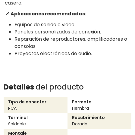
casero.
📌 Aplicaciones recomendadas:
Equipos de sonido o video.
Paneles personalizados de conexión.
Reparación de reproductores, amplificadores o
consolas.
Proyectos electrónicos de audio.
Detalles
del producto
Tipo de conector
Formato
RCA
Hembra
Terminal
Recubrimiento
Soldable
Dorado
Montaje