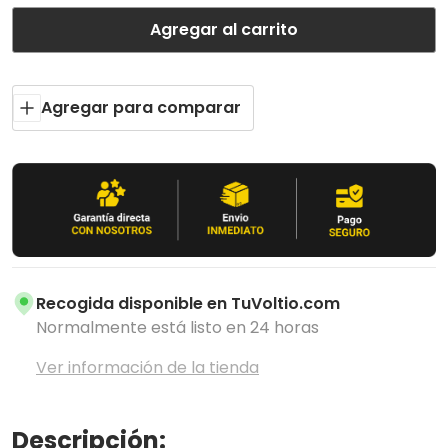
Agregar al carrito
Agregar para comparar
Recogida disponible en
TuVoltio.com
Normalmente está listo en 24 horas
Ver información de la tienda
Descripción: