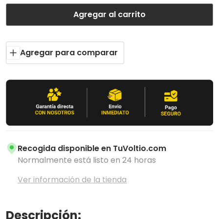
Agregar al carrito
Agregar para comparar
Recogida disponible en
TuVoltio.com
Normalmente está listo en 24 horas
Ver información de la tienda
Descripción: