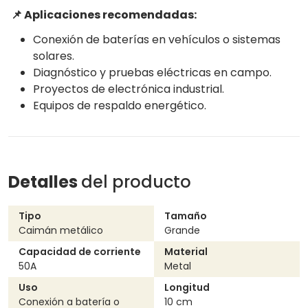
📌 Aplicaciones recomendadas:
Conexión de baterías en vehículos o sistemas
solares.
Diagnóstico y pruebas eléctricas en campo.
Proyectos de electrónica industrial.
Equipos de respaldo energético.
Detalles
del producto
Tipo
Tamaño
Caimán metálico
Grande
Capacidad de corriente
Material
50A
Metal
Uso
Longitud
Conexión a batería o
10 cm