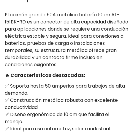
El caimán grande 50A metálico batería 10cm AL-
151BK-RD es un conector de alta capacidad diseñado
para aplicaciones donde se requiere una conducción
eléctrica estable y segura. Ideal para conexiones a
baterías, pruebas de carga o instalaciones
temporales, su estructura metálica ofrece gran
durabilidad y un contacto firme incluso en
condiciones exigentes.
🔥 Características destacadas:
✅ Soporta hasta 50 amperios para trabajos de alta
demanda.
✅ Construcción metálica robusta con excelente
conductividad.
✅ Diseño ergonómico de 10 cm que facilita el
manejo.
✅ Ideal para uso automotriz, solar o industrial.