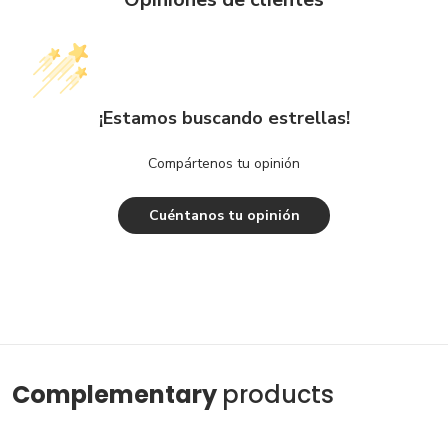
¡Estamos buscando estrellas!
Compártenos tu opinión
Cuéntanos tu opinión
Complementary
products