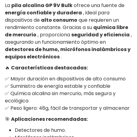
La
pila alcalina GP 9V Bulk
ofrece una fuente de
energía confiable y duradera
, ideal para
dispositivos de
alto consumo
que requieren un
rendimiento constante. Gracias a su
química libre
de mercurio
, proporciona
seguridad y eficiencia
,
asegurando un funcionamiento óptimo en
detectores de humo, micrófonos inalámbricos y
equipos electrónicos
.
🔥
Características destacadas:
✅ Mayor duración en dispositivos de alto consumo
✅ Suministro de energía estable y confiable
✅ Química alcalina sin mercurio, más segura y
ecológica
✅ Peso ligero: 48g, fácil de transportar y almacenar
🎯
Aplicaciones recomendadas:
Detectores de humo.