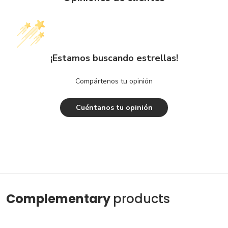
¡Estamos buscando estrellas!
Compártenos tu opinión
Cuéntanos tu opinión
Complementary
products