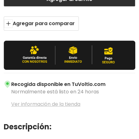
Agregar para comparar
Recogida disponible en
TuVoltio.com
Normalmente está listo en 24 horas
Ver información de la tienda
Descripción: